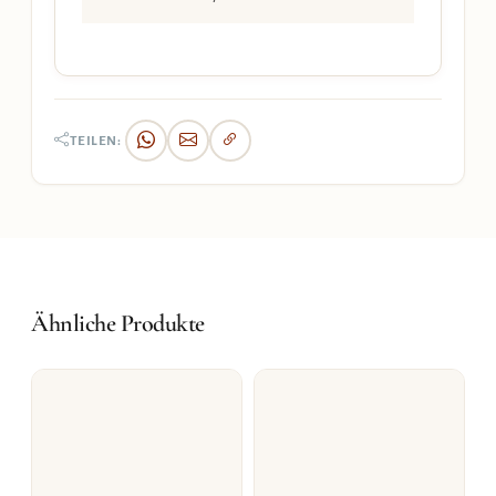
TEILEN:
Ähnliche Produkte