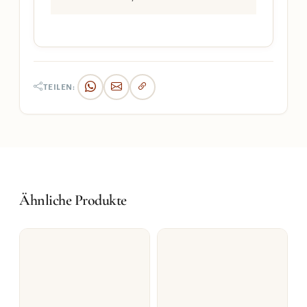
TEILEN:
Ähnliche Produkte