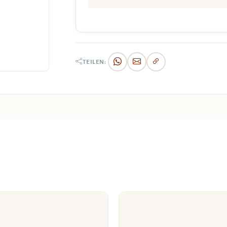
TEILEN: