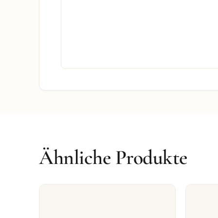
Ähnliche Produkte