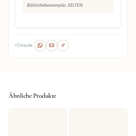
Bibliotheksexemplar. SELTEN
TEILEN:
Ähnliche Produkte