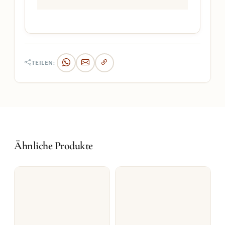
TEILEN:
Ähnliche Produkte