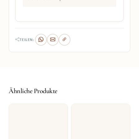
TEILEN:
Ähnliche Produkte