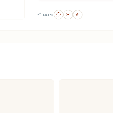
TEILEN: