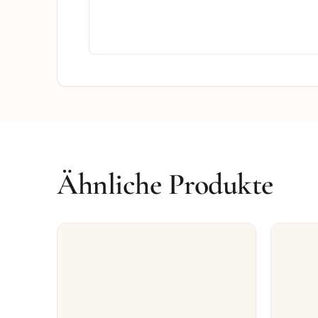
Ähnliche Produkte