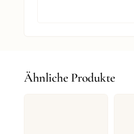
Ähnliche Produkte