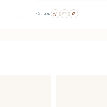
TEILEN: