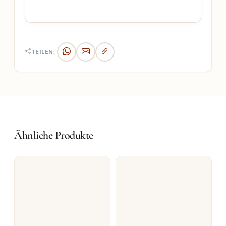
TEILEN:
Ähnliche Produkte