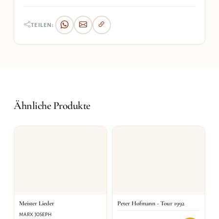
TEILEN:
Ähnliche Produkte
Meister Lieder
Peter Hofmann - Tour 1992
MARX JOSEPH