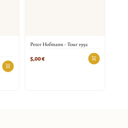
Peter Hofmann - Tour 1992
5,00
€