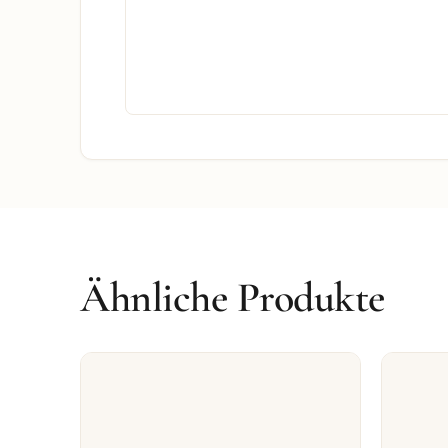
Ähnliche Produkte