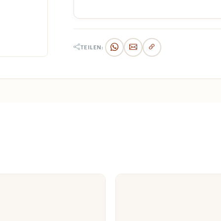
TEILEN: