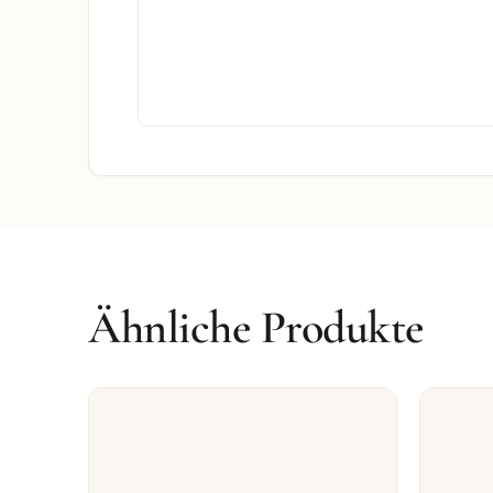
Ähnliche Produkte