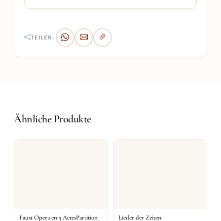
TEILEN:
Ähnliche Produkte
Faust Opera en 5 ActesPartition
Lieder der Zeiten