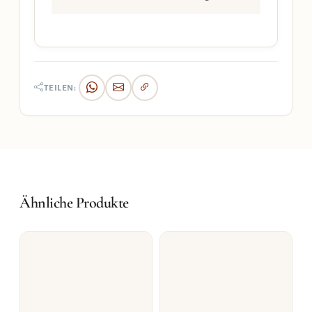
TEILEN:
Ähnliche Produkte