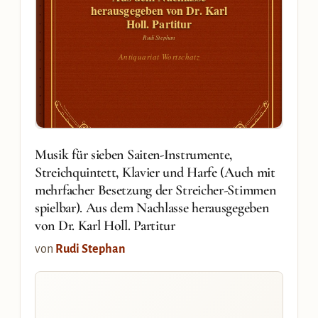
herausgegeben von Dr. Karl
Holl. Partitur
Rudi Stephan
Antiquariat Wortschatz
Musik für sieben Saiten-Instrumente,
Streichquintett, Klavier und Harfe (Auch mit
mehrfacher Besetzung der Streicher-Stimmen
spielbar). Aus dem Nachlasse herausgegeben
von Dr. Karl Holl. Partitur
von
Rudi Stephan