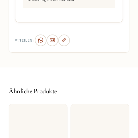
TEILEN:
Ähnliche Produkte