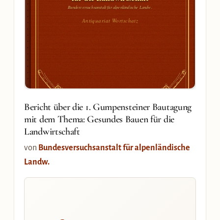
Bundesversuchsanstalt für alpenländische Landw.
Antiquariat Wortschatz
Bericht über die 1. Gumpensteiner Bautagung
mit dem Thema: Gesundes Bauen für die
Landwirtschaft
von
Bundesversuchsanstalt für alpenländische
Landw.