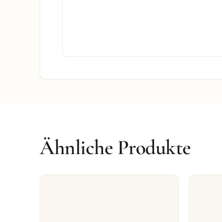
Ähnliche Produkte