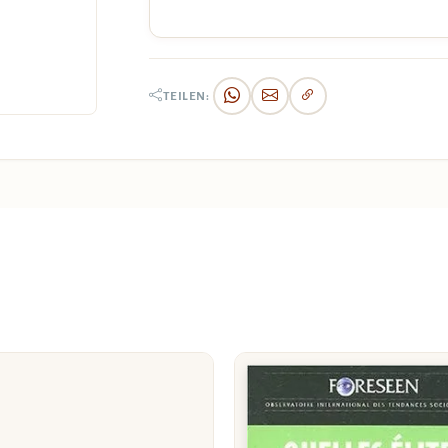
TEILEN: