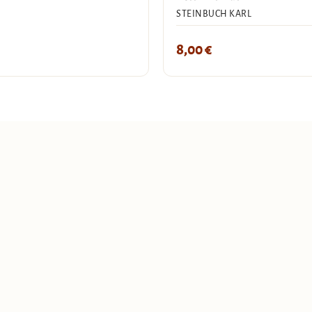
STEINBUCH KARL
8,00
€