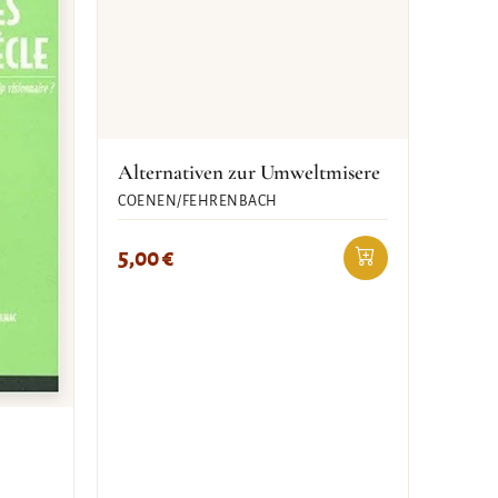
Alternativen zur Umweltmisere
COENEN/FEHRENBACH
5,00
€