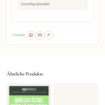
Umschlag bestoßen
TEILEN:
Ähnliche Produkte