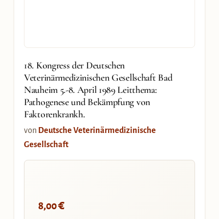
18. Kongress der Deutschen
Veterinärmedizinischen Gesellschaft Bad
Nauheim 5.-8. April 1989 Leitthema:
Pathogenese und Bekämpfung von
Faktorenkrankh.
von
Deutsche Veterinärmedizinische
Gesellschaft
€
8,00