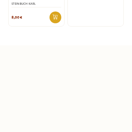
STEINBUCH KARL
8,00
€