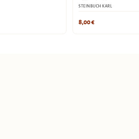
STEINBUCH KARL
8,00
€