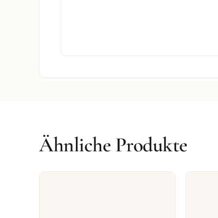
Ähnliche Produkte