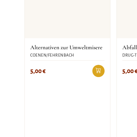
Alternativen zur Umweltmisere
Abfall
COENEN/FEHRENBACH
DRUG-
5,00
€
5,00