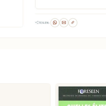
TEILEN: