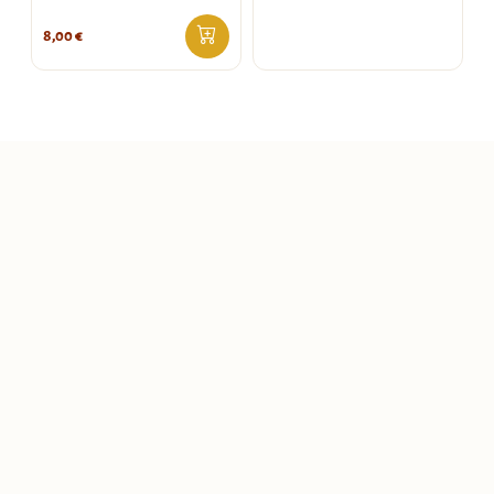
8,00
€