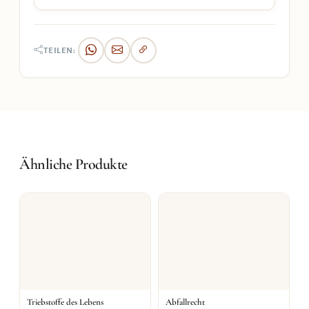
TEILEN:
Ähnliche Produkte
Triebstoffe des Lebens
Abfallrecht