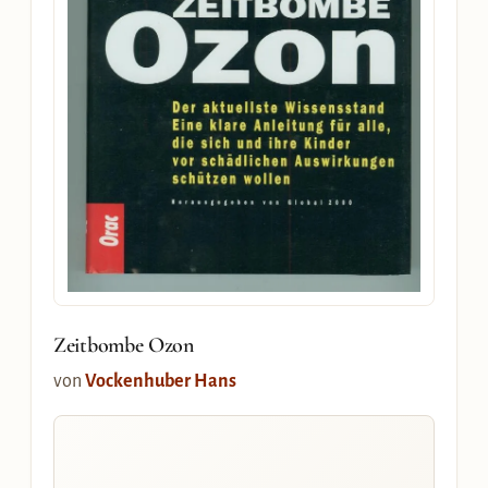
Zeitbombe Ozon
von
Vockenhuber Hans