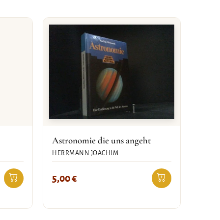
Astronomie die uns angeht
HERRMANN JOACHIM
5,00
€