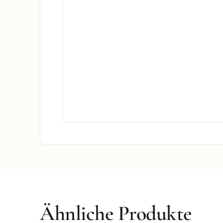
Ähnliche Produkte