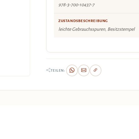
978-3-700-10437-7
ZUSTANDSBESCHREIBUNG
leichte Gebrauchsspuren, Besitzstempel
TEILEN: