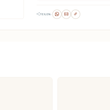
TEILEN: