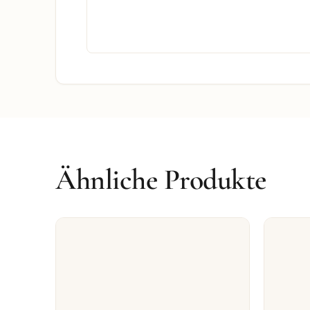
Ähnliche Produkte