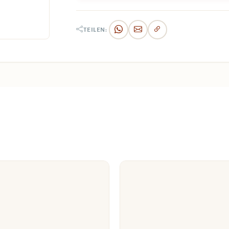
TEILEN: