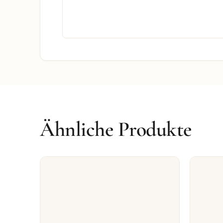
Ähnliche Produkte