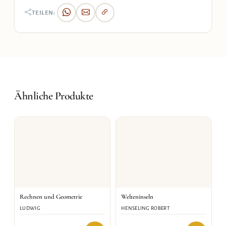
TEILEN:
Ähnliche Produkte
Rechnen und Geometrie
Welteninseln
LUDWIG
HENSELING ROBERT