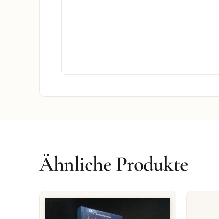
Ähnliche Produkte