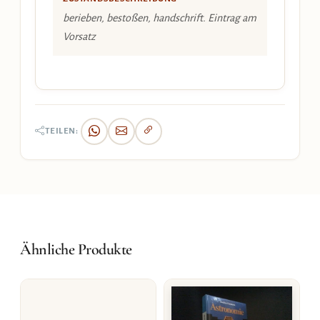
berieben, bestoßen, handschrift. Eintrag am
Vorsatz
TEILEN:
Ähnliche Produkte