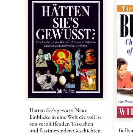
Hätten Sie's gewusst Neue
Einblicke in eine Welt die voll ist
von verblüffenden Tatsachen
Bullyi
und faszinierenden Geschichten