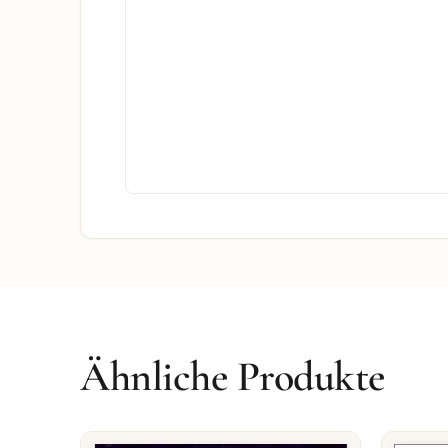
Ähnliche Produkte