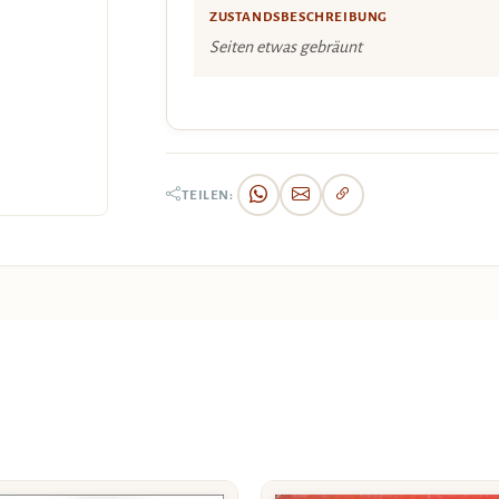
ZUSTANDSBESCHREIBUNG
Seiten etwas gebräunt
TEILEN: