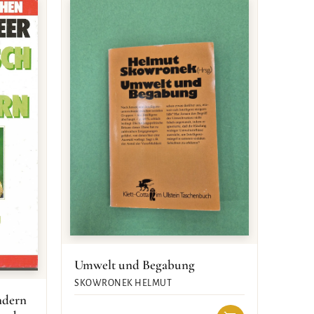
Umwelt und Begabung
SKOWRONEK HELMUT
ndern