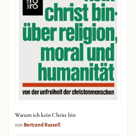
Warum ich kein Christ bin
von
Bertrand Russell