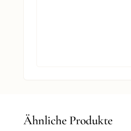
Ähnliche Produkte