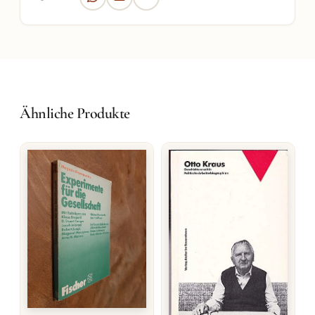
Ähnliche Produkte