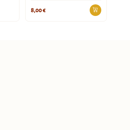
8,00
€