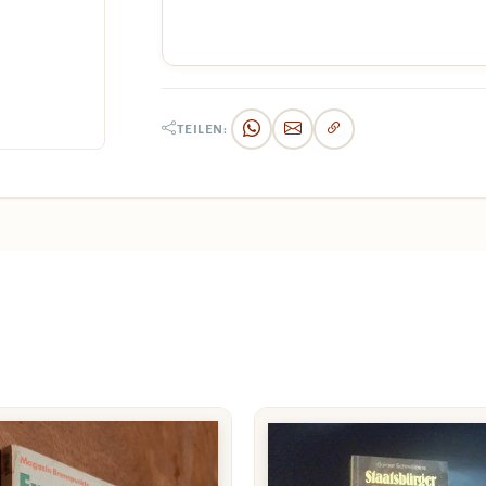
TEILEN: