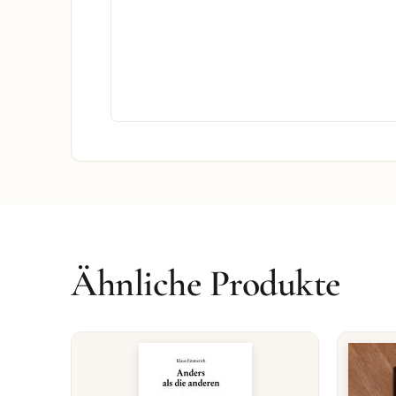
Ähnliche Produkte