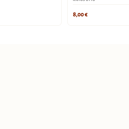
8,00
€