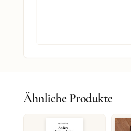
Ähnliche Produkte