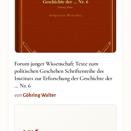
Geschichte der ... Nr. 6
Göhring Walter
Antiquariat Wortschatz
Forum junger Wissenschaft Texte zum
politischen Geschehen Schriftenreihe des
Instituts zur Erforschung der Geschichte der
... Nr. 6
von
Göhring Walter