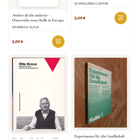
SCHMÖLDERS GÜNTER
Anders als die anderen -
5,00
€
Österreichs neue Rolle in Europa
EMMERICH KLAUS
5,00
€
Experimente für die Gesellschaft