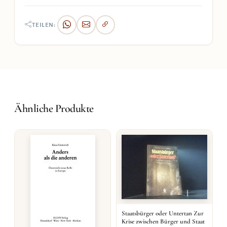
TEILEN:
Ähnliche Produkte
Staatsbürger oder Untertan Zur
Krise zwischen Bürger und Staat