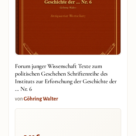
Geschichte der ... Nr. 6
Göhring Walter
Antiquariat Wortschatz
Forum junger Wissenschaft Texte zum
politischen Geschehen Schriftenreihe des
Instituts zur Erforschung der Geschichte der
... Nr. 6
von
Göhring Walter