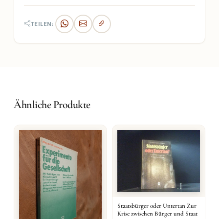
TEILEN:
Ähnliche Produkte
Staatsbürger oder Untertan Zur
Krise zwischen Bürger und Staat