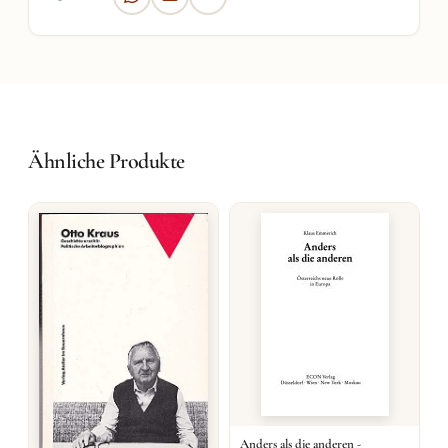
Ähnliche Produkte
Anders als die anderen -