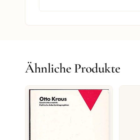
Ähnliche Produkte