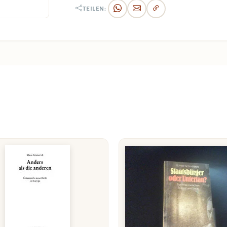
TEILEN: