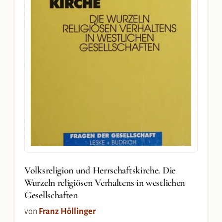
Volksreligion und Herrschaftskirche. Die
Wurzeln religiösen Verhaltens in westlichen
Gesellschaften
von
Franz Höllinger