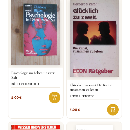
Psychologie im Leben unserer
Zeit
BÜHLER CHARLOTTE
Glücklich zu zweit Die Kunst
zusammen zu leben
ZEROF HERBERT G.
5,00
€
5,00
€