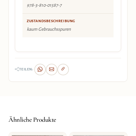
978-3-810-01587-7
ZUSTANDSBESCHREIBUNG
kaum Gebrauchsspuren
TEILEN:
Ähnliche Produkte