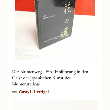
Der Blumenweg - Eine Einführung in den
Geist der japanischen Kunst des
Blumenstellens
von
Gusty L. Herrigel