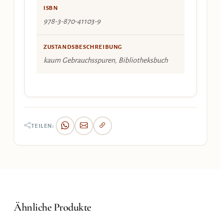
ISBN
978-3-870-41103-9
ZUSTANDSBESCHREIBUNG
kaum Gebrauchsspuren, Bibliotheksbuch
TEILEN:
Ähnliche Produkte