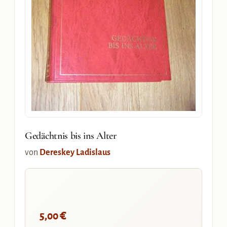
Gedächtnis bis ins Alter
von
Dereskey Ladislaus
€
5,00