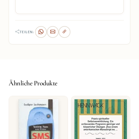
TEILEN:
Ähnliche Produkte