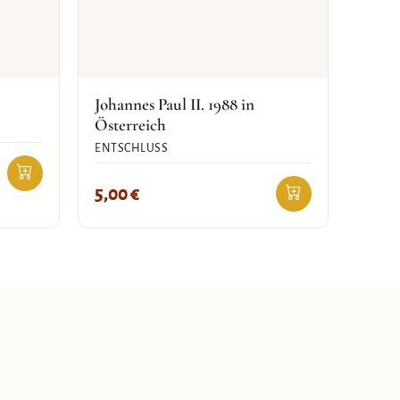
Johannes Paul II. 1988 in
Österreich
ENTSCHLUSS
5,00
€