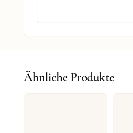
Ähnliche Produkte