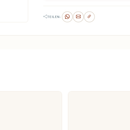
TEILEN: