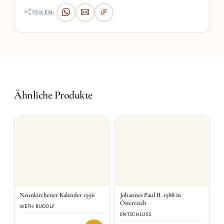
TEILEN:
Ähnliche Produkte
Neunkirchener Kalender 1996
Johannes Paul II. 1988 in
Österreich
WETH RUDOLF
ENTSCHLUSS