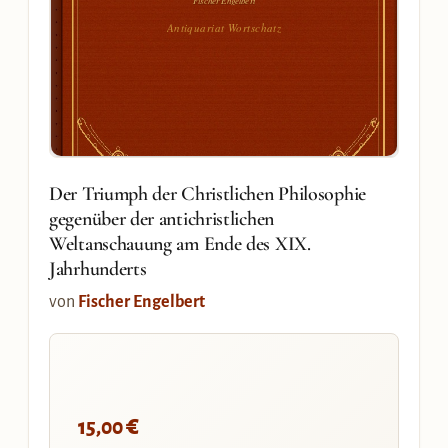
Antiquariat Wortschatz
Der Triumph der Christlichen Philosophie
gegenüber der antichristlichen
Weltanschauung am Ende des XIX.
Jahrhunderts
von
Fischer Engelbert
€
15,00