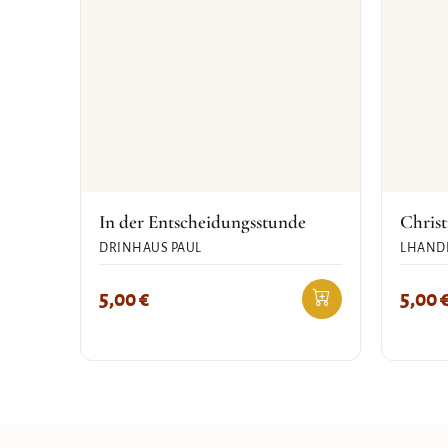
In der Entscheidungsstunde
Christ
DRINHAUS PAUL
LHANDE
5,00
€
5,00