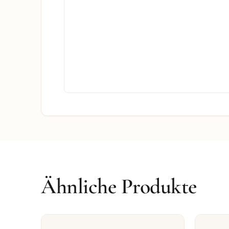
Ähnliche Produkte