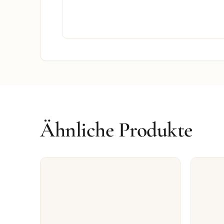
Ähnliche Produkte