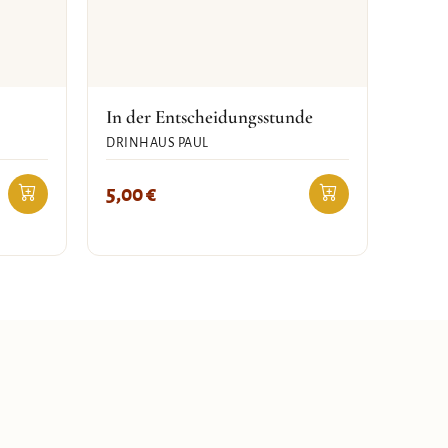
In der Entscheidungsstunde
DRINHAUS PAUL
5,00
€