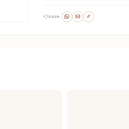
TEILEN: