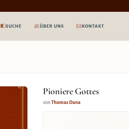
SUCHE
ÜBER UNS
KONTAKT
Pioniere Gottes
von
Thomas Dana