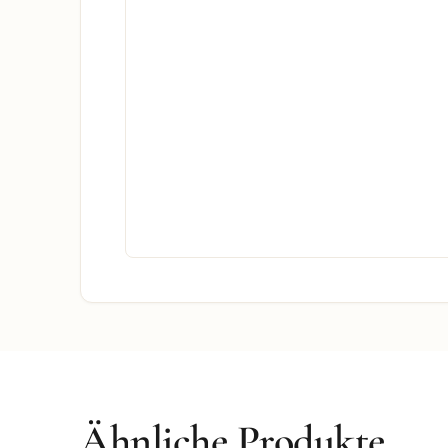
Ähnliche Produkte