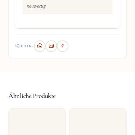
neuwertig
TEILEN:
Ähnliche Produkte