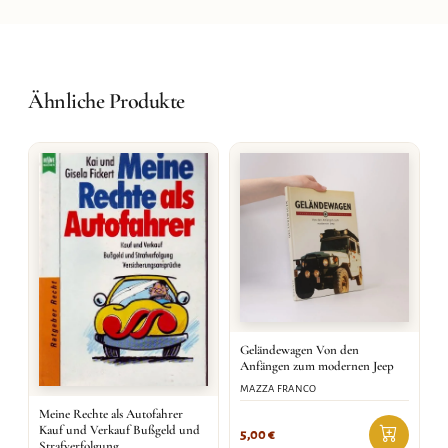
Ähnliche Produkte
Geländewagen Von den
Anfängen zum modernen Jeep
MAZZA FRANCO
Meine Rechte als Autofahrer
Kauf und Verkauf Bußgeld und
5,00
€
Strafverfolgung