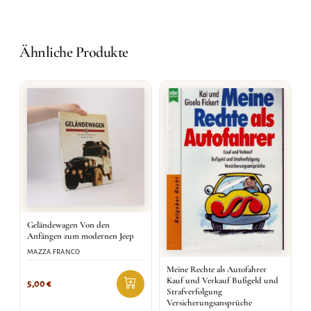
Ähnliche Produkte
Geländewagen Von den
Anfängen zum modernen Jeep
MAZZA FRANCO
Meine Rechte als Autofahrer
Kauf und Verkauf Bußgeld und
5,00
€
Strafverfolgung
Versicherungsansprüche