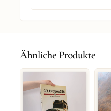
Ähnliche Produkte