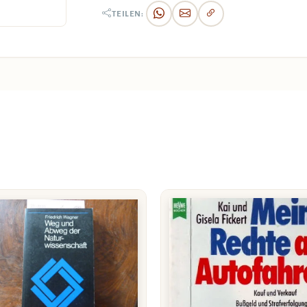
TEILEN: