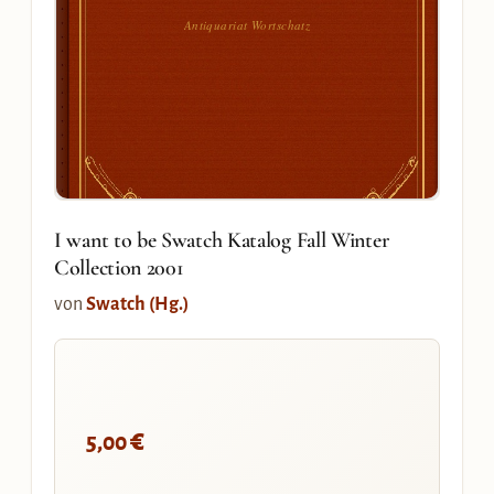
Antiquariat Wortschatz
I want to be Swatch Katalog Fall Winter
Collection 2001
von
Swatch (Hg.)
€
5,00